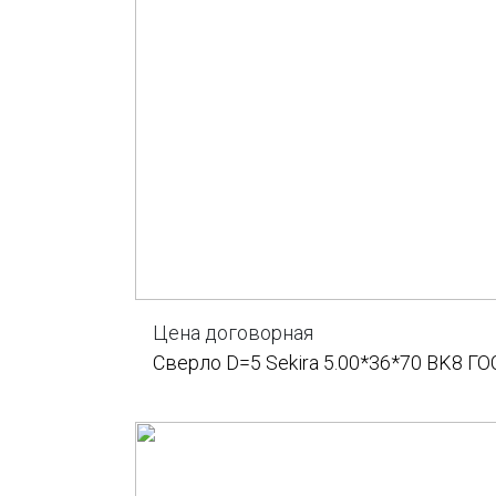
Цена договорная
Сверло D=5 Sekira 5.00*36*70 BK8 ГО