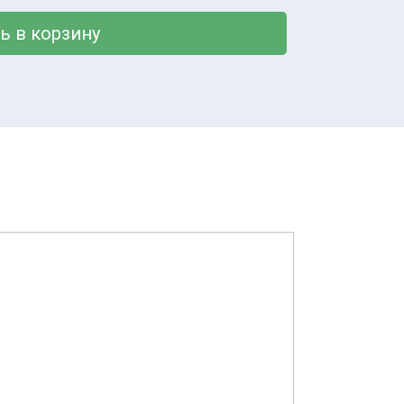
ь в корзину