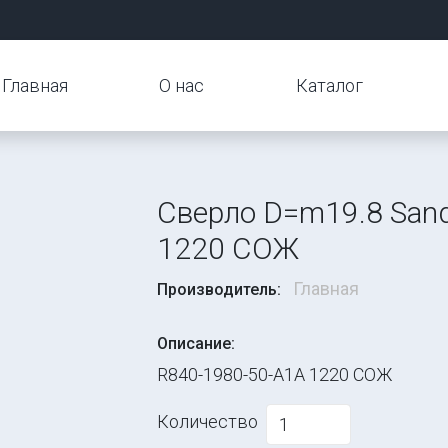
Главная
О нас
Каталог
Сверло D=m19.8 Sand
1220 СОЖ
Главная
Производитель:
Описание:
R840-1980-50-A1A 1220 СОЖ
Количество