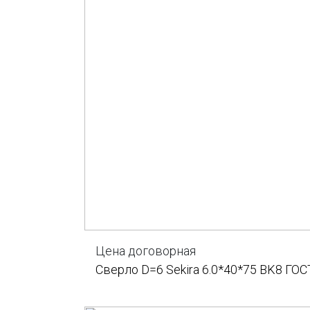
Цена договорная
Сверло D=6 Sekira 6.0*40*75 BK8 ГОС