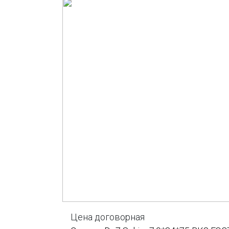
Цена договорная