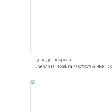
Цена договорная
Сверло D=4 Sekira 4.00*30*63 BK8 ГО