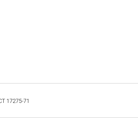
СТ 17275-71