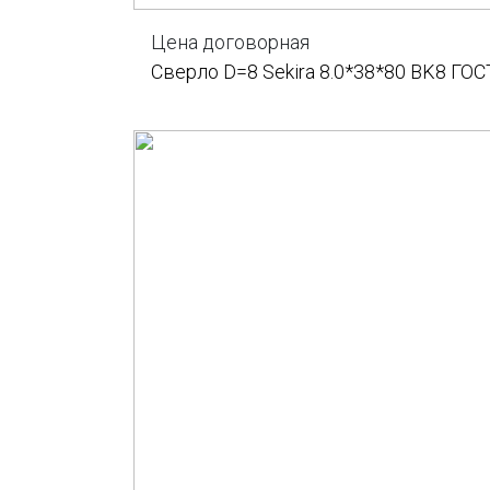
Цена договорная
Сверло D=8 Sekira 8.0*38*80 BK8 ГОС