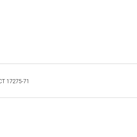
СТ 17275-71