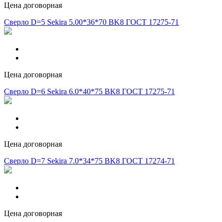
Цена договорная
Сверло D=5 Sekira 5.00*36*70 BK8 ГОСТ 17275-71
Цена договорная
Сверло D=6 Sekira 6.0*40*75 BK8 ГОСТ 17275-71
Цена договорная
Сверло D=7 Sekira 7.0*34*75 BK8 ГОСТ 17274-71
Цена договорная