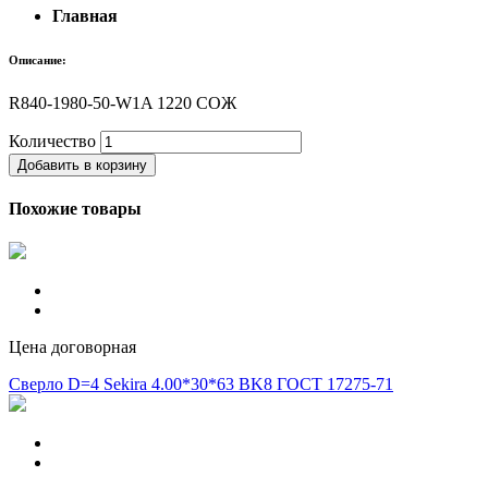
Главная
Описание:
R840-1980-50-W1A 1220 СОЖ
Количество
Добавить в корзину
Похожие товары
Цена договорная
Сверло D=4 Sekira 4.00*30*63 BK8 ГОСТ 17275-71