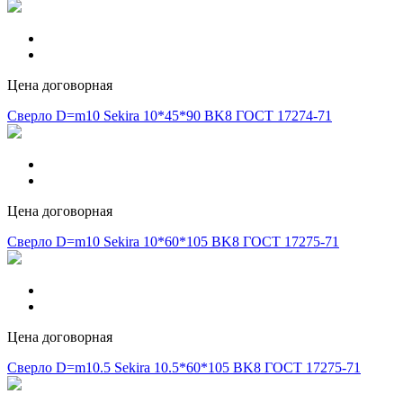
Цена договорная
Сверло D=m10 Sekira 10*45*90 BK8 ГОСТ 17274-71
Цена договорная
Сверло D=m10 Sekira 10*60*105 BK8 ГОСТ 17275-71
Цена договорная
Сверло D=m10.5 Sekira 10.5*60*105 BK8 ГОСТ 17275-71