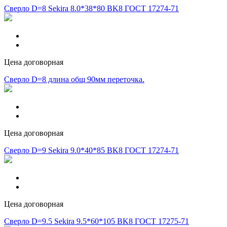
Сверло D=8 Sekira 8.0*38*80 BK8 ГОСТ 17274-71
Цена договорная
Сверло D=8 длина общ 90мм переточка.
Цена договорная
Сверло D=9 Sekira 9.0*40*85 BK8 ГОСТ 17274-71
Цена договорная
Сверло D=9.5 Sekira 9.5*60*105 BK8 ГОСТ 17275-71