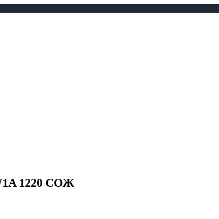
-W1A 1220 СОЖ