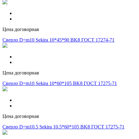
Цена договорная
Сверло D=m10 Sekira 10*45*90 BK8 ГОСТ 17274-71
Цена договорная
Сверло D=m10 Sekira 10*60*105 BK8 ГОСТ 17275-71
Цена договорная
Сверло D=m10.5 Sekira 10.5*60*105 BK8 ГОСТ 17275-71