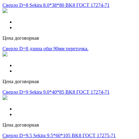
Сверло D=8 Sekira 8.0*38*80 BK8 ГОСТ 17274-71
Цена договорная
Сверло D=8 длина общ 90мм переточка.
Цена договорная
Сверло D=9 Sekira 9.0*40*85 BK8 ГОСТ 17274-71
Цена договорная
Сверло D=9.5 Sekira 9.5*60*105 BK8 ГОСТ 17275-71