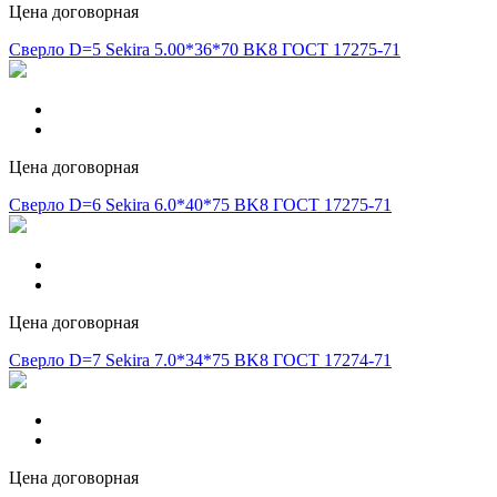
Цена договорная
Сверло D=5 Sekira 5.00*36*70 BK8 ГОСТ 17275-71
Цена договорная
Сверло D=6 Sekira 6.0*40*75 BK8 ГОСТ 17275-71
Цена договорная
Сверло D=7 Sekira 7.0*34*75 BK8 ГОСТ 17274-71
Цена договорная