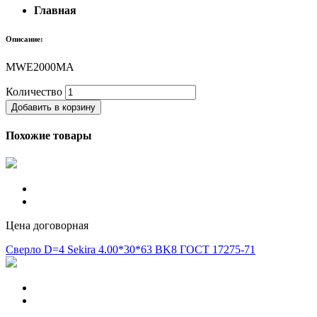
Главная
Описание:
MWE2000MA
Количество
Добавить в корзину
Похожие товары
Цена договорная
Сверло D=4 Sekira 4.00*30*63 BK8 ГОСТ 17275-71