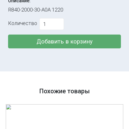
Описание:
R840-2000-30-A0A 1220
Количество
Добавить в корзину
Похожие товары