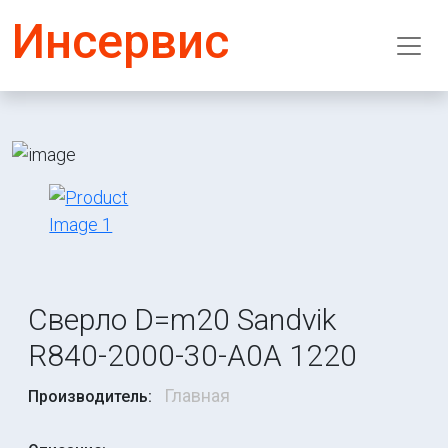
Инсервис
Сверло D=m20 Sandvik
R840-2000-30-A0A 1220
Главная
Производитель: