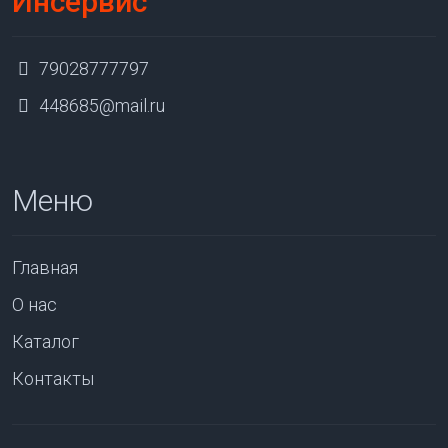
Инсервис
79028777797
448685@mail.ru
Меню
Главная
О нас
Каталог
Контакты