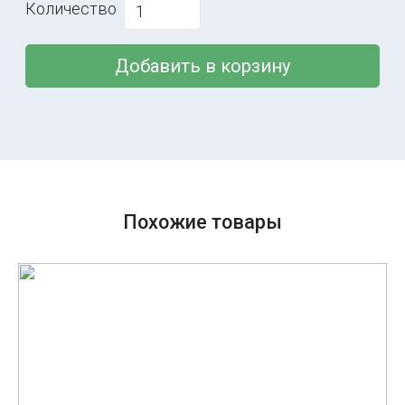
Количество
Добавить в корзину
Похожие товары