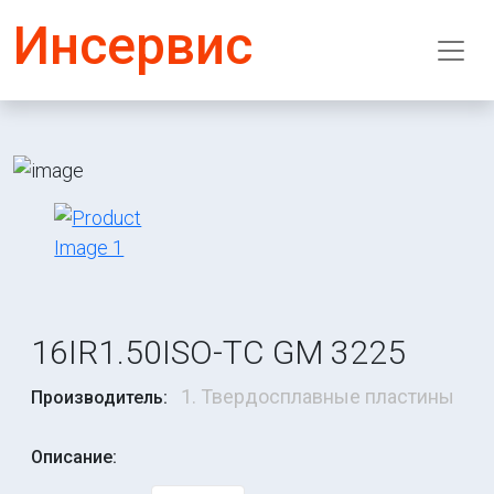
Инсервис
16IR1.50ISO-TC GM 3225
1. Твердосплавные пластины
Производитель:
Описание: