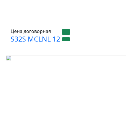
Цена договорная
S32S MCLNL 12