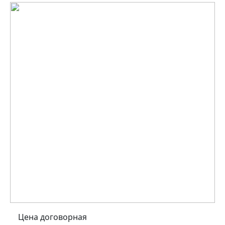
Цена договорная