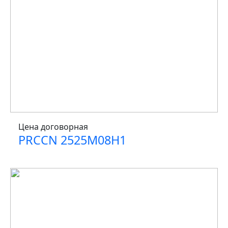
Цена договорная
PRCCN 2525M08H1