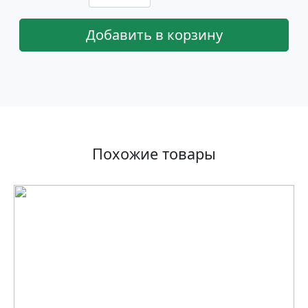
Добавить в корзину
Похожие товары