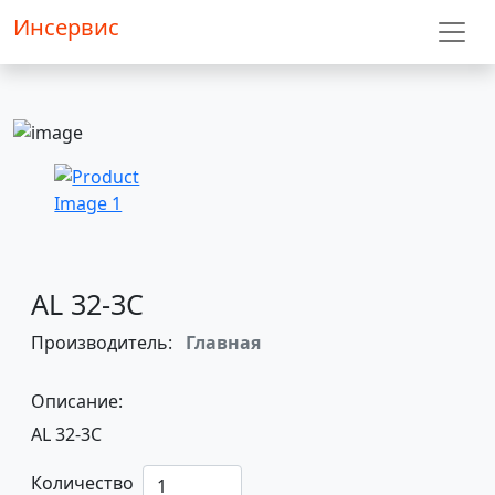
Инсервис
AL 32-3C
Производитель:
Главная
Описание:
AL 32-3C
Количество