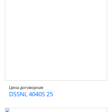
Цена договорная
DSSNL 4040S 25