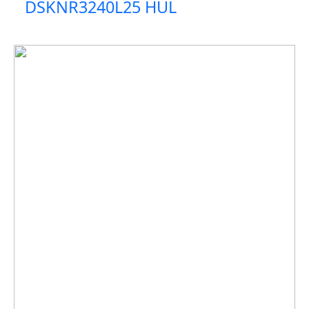
DSKNR3240L25 HUL