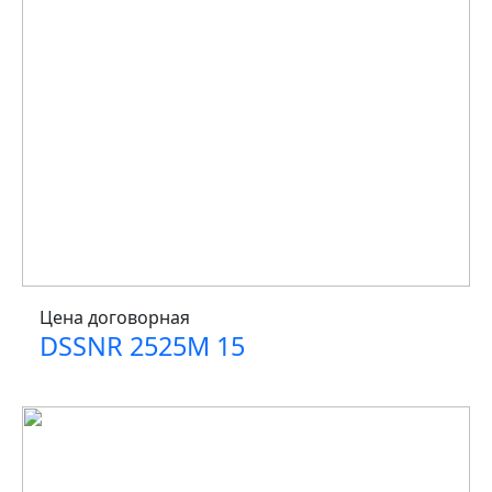
Цена договорная
DSSNR 2525M 15