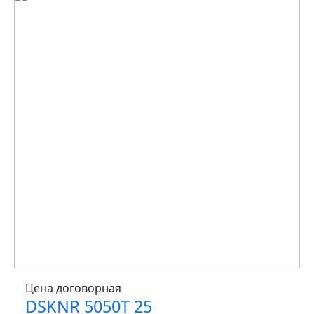
Цена договорная
DSKNR 5050T 25