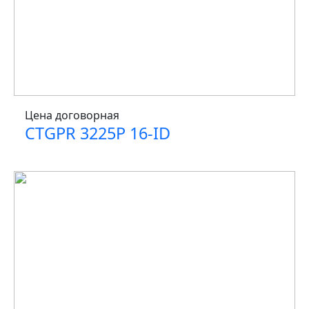
Цена договорная
CTGPR 3225P 16-ID