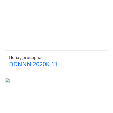
Цена договорная
DDNNN 2020K 11