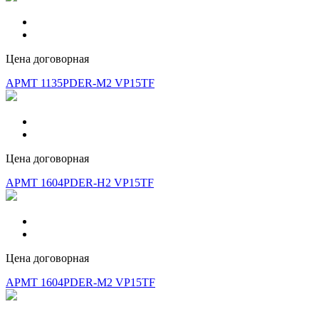
Цена договорная
APMT 1135PDER-M2 VP15TF
Цена договорная
APMT 1604PDER-H2 VP15TF
Цена договорная
APMT 1604PDER-M2 VP15TF