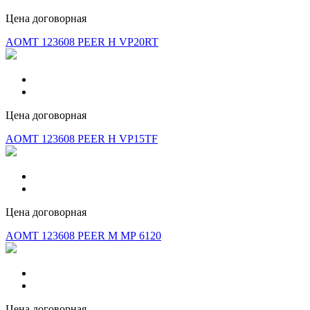
Цена договорная
AOMT 123608 PEER Н VP20RT
Цена договорная
AOMT 123608 PEER H VP15TF
Цена договорная
AOMT 123608 PEER M МР 6120
Цена договорная