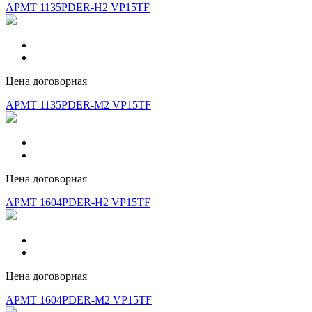
APMT 1135PDER-H2 VP15TF
Цена договорная
APMT 1135PDER-M2 VP15TF
Цена договорная
APMT 1604PDER-H2 VP15TF
Цена договорная
APMT 1604PDER-M2 VP15TF