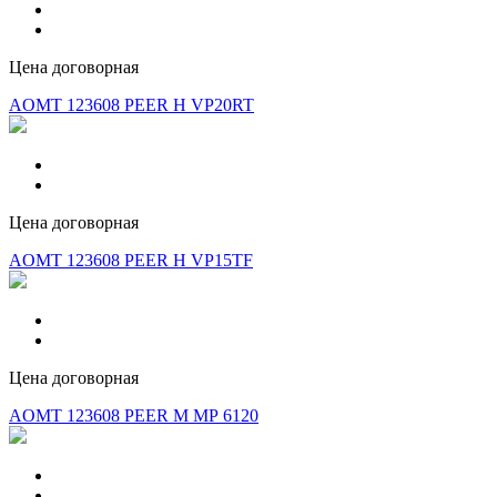
Цена договорная
AOMT 123608 PEER Н VP20RT
Цена договорная
AOMT 123608 PEER H VP15TF
Цена договорная
AOMT 123608 PEER M МР 6120