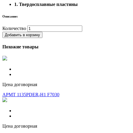
1. Твердосплавные пластины
Описание:
Количество
Добавить в корзину
Похожие товары
Цена договорная
APMT 1135PDER-H1 F7030
Цена договорная