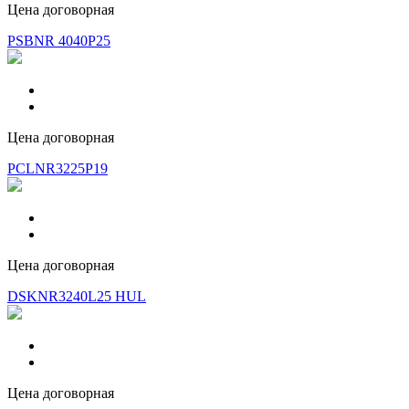
Цена договорная
PSBNR 4040P25
Цена договорная
PCLNR3225P19
Цена договорная
DSKNR3240L25 HUL
Цена договорная