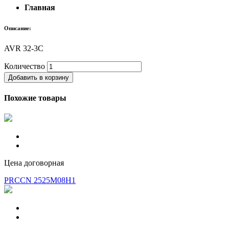
Главная
Описание:
AVR 32-3C
Количество
Добавить в корзину
Похожие товары
Цена договорная
PRCCN 2525M08H1