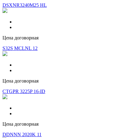
DSXNR3240M25 HL
Цена договорная
S32S MCLNL 12
Цена договорная
CTGPR 3225P 16-ID
Цена договорная
DDNNN 2020K 11