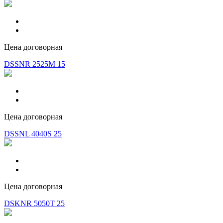
Цена договорная
DSSNR 2525M 15
Цена договорная
DSSNL 4040S 25
Цена договорная
DSKNR 5050T 25