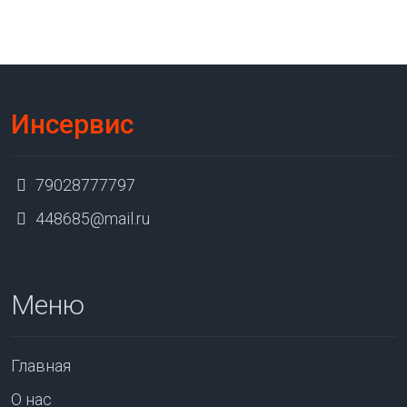
Инсервис
79028777797
448685@mail.ru
Меню
Главная
О нас