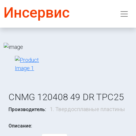
Инсервис
CNMG 120408 49 DR TPC25
1. Твердосплавные пластины
Производитель:
Описание: