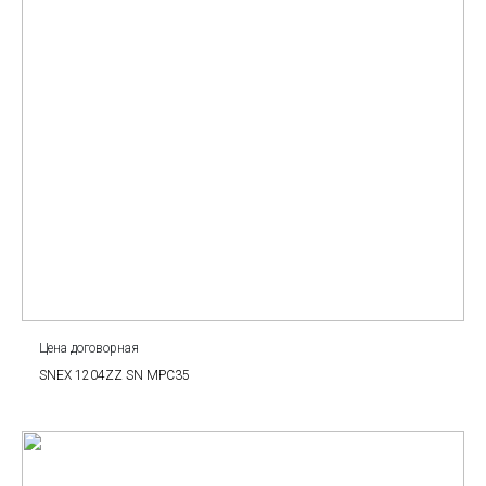
Цена договорная
SNEX 1204ZZ SN MPC35