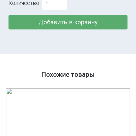
Количество
Добавить в корзину
Похожие товары