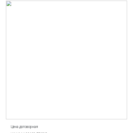
Цена договорная