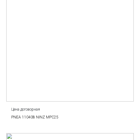
Цена договорная
PNEA 110408 NINZ MPC25