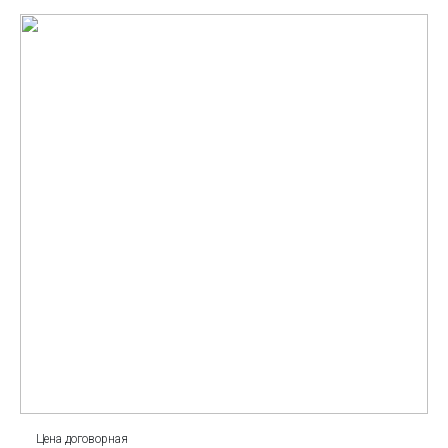
Цена договорная