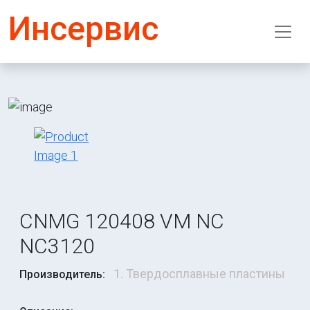
Инсервис
CNMG 120408 VM NC
NC3120
1. Твердосплавные пластины
Производитель: