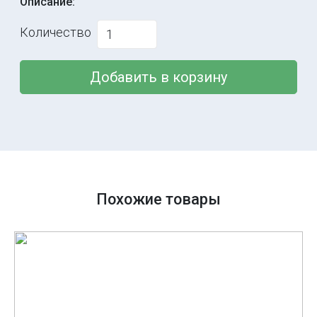
Описание:
Количество
Добавить в корзину
Похожие товары