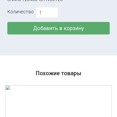
Количество
Добавить в корзину
Похожие товары