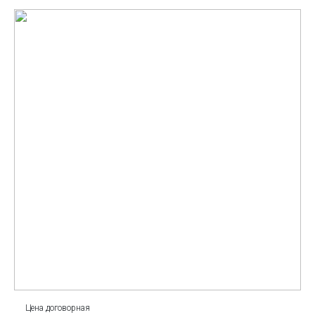
Цена договорная