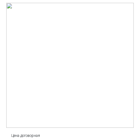
Цена договорная