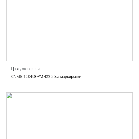
Цена договорная
CNMG 120408-PM 4225 без маркировки