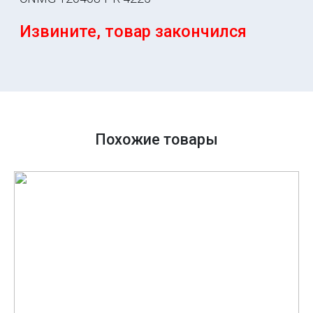
Извините, товар закончился
Похожие товары