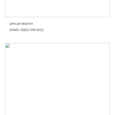
Цена договорная
CNMG 160612-PM 4225