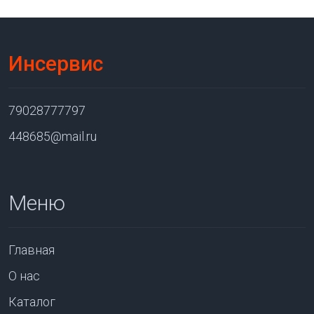
Инсервис
79028777797
448685@mail.ru
Меню
Главная
О нас
Каталог