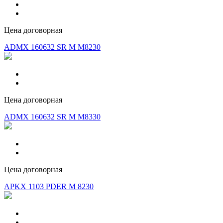
Цена договорная
ADMX 160632 SR M M8230
Цена договорная
ADMX 160632 SR M M8330
Цена договорная
APKX 1103 PDER M 8230