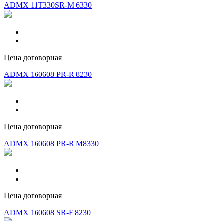
ADMX 11T330SR-M 6330
Цена договорная
ADMX 160608 PR-R 8230
Цена договорная
ADMX 160608 PR-R M8330
Цена договорная
ADMX 160608 SR-F 8230