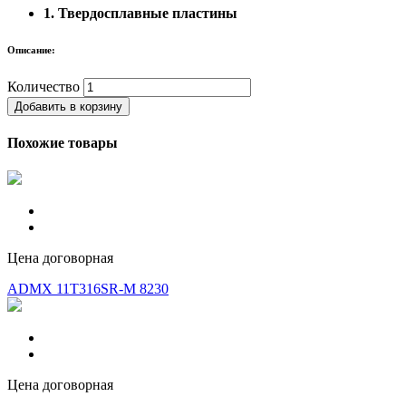
1. Твердосплавные пластины
Описание:
Количество
Добавить в корзину
Похожие товары
Цена договорная
ADMX 11T316SR-M 8230
Цена договорная