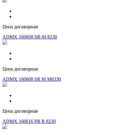
Цена договорная
ADMX 160608 SR-M 8230
Цена договорная
ADMX 160608 SR M M8330
Цена договорная
ADMX 160616 PR R 8230