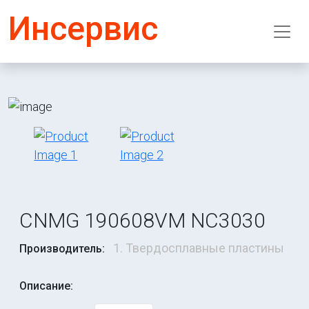
Инсервис
CNMG 190608VM NC3030
1. Твердосплавные пластины
Производитель:
Описание: