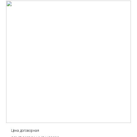
Цена договорная