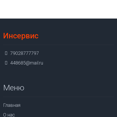
Инсервис
79028777797
448685@mail.ru
Меню
Главная
О нас