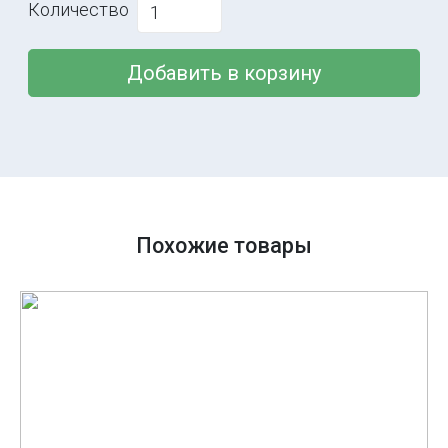
Количество
Добавить в корзину
Похожие товары