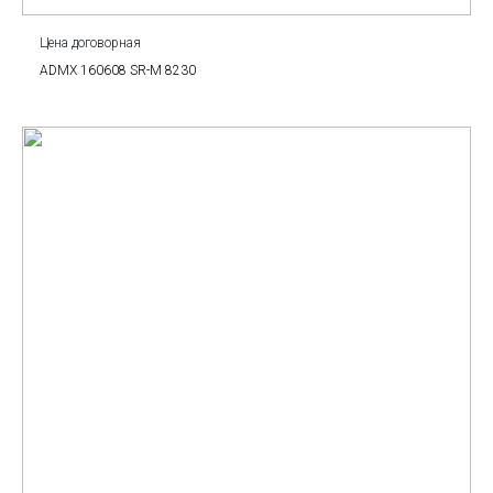
Цена договорная
ADMX 160608 SR-M 8230