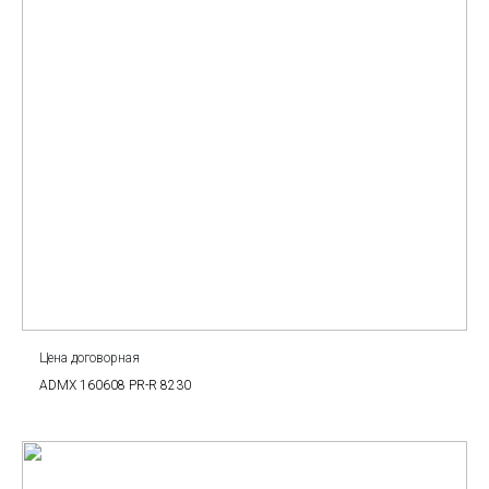
Цена договорная
ADMX 160608 PR-R 8230