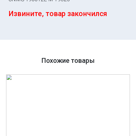
Извините, товар закончился
Похожие товары