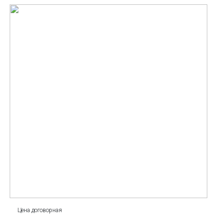
Цена договорная