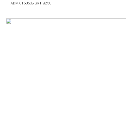
ADMX 160608 SR-F 8230