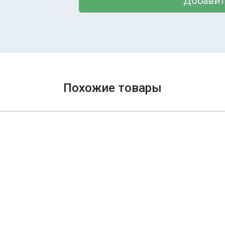
Добавит
Похожие товары