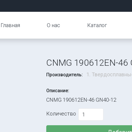
Главная
О нас
Каталог
CNMG 190612EN-46 
1. Твердосплавны
Производитель:
Описание:
CNMG 190612EN-46 GN40-12
Количество