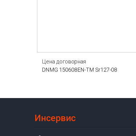
Цена договорная
DNMG 150608EN-TM Sr127-08
Инсервис