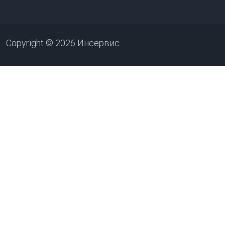
Copyright © 2026 Инсервис