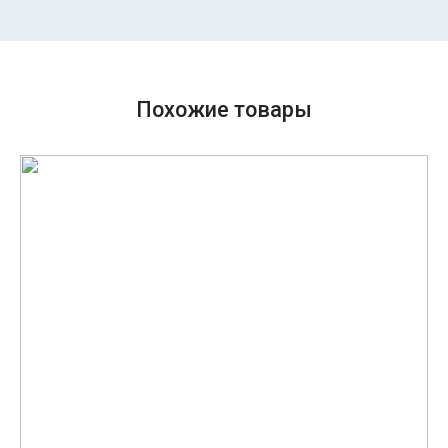
Похожие товары