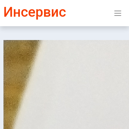
Инсервис