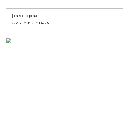
Цена договорная
CNMG 160612-PM 4225