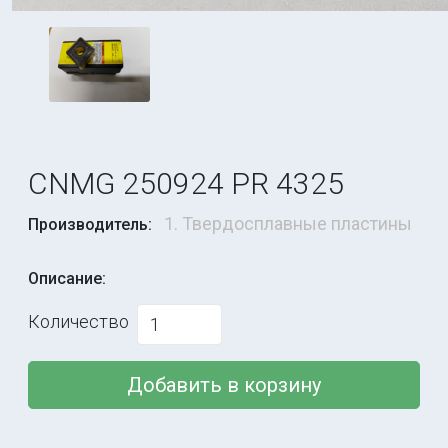
CNMG 250924 PR 4325
1. Твердосплавные пластины
Производитель:
Описание:
Количество
Добавить в корзину