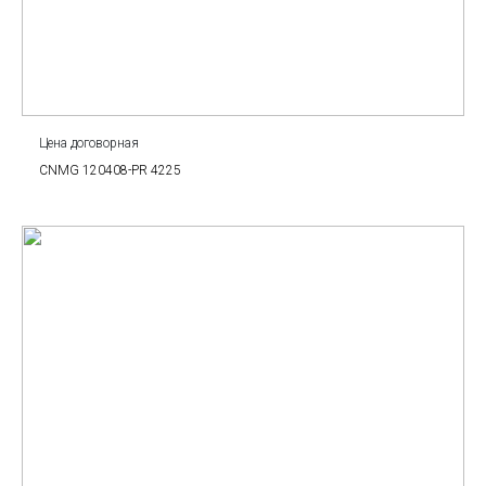
Цена договорная
CNMG 120408-PR 4225