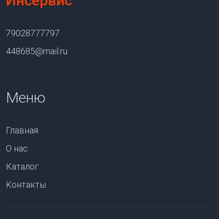
Инсервис
79028777797
448685@mail.ru
Меню
Главная
О нас
Каталог
Контакты