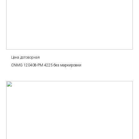
Цена договорная
CNMG 120408-PM 4225 без маркировки