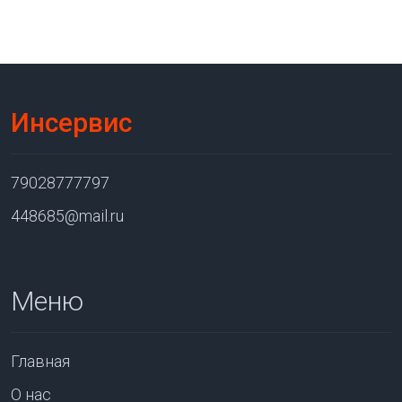
Инсервис
79028777797
448685@mail.ru
Меню
Главная
О нас