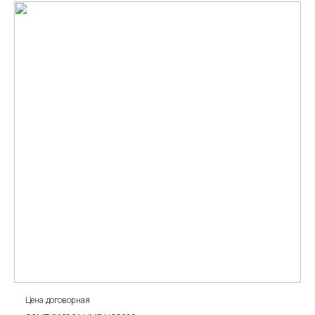
Цена договорная