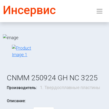
Инсервис
CNMM 250924 GH NC 3225
1. Твердосплавные пластины
Производитель:
Описание: