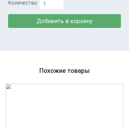
Количество
Добавить в корзину
Похожие товары