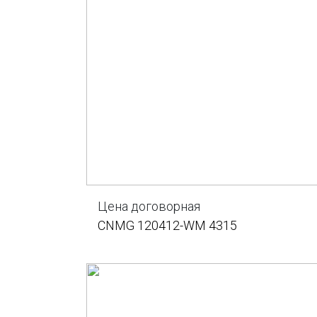
Цена договорная
CNMG 120412-WM 4315