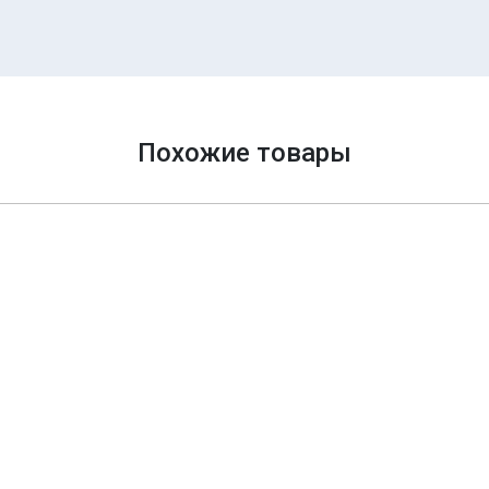
Похожие товары