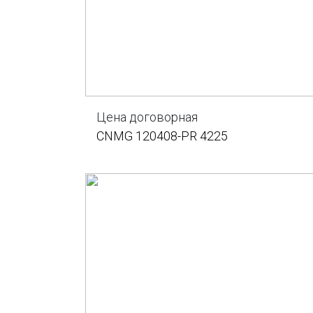
Цена договорная
CNMG 120408-PR 4225