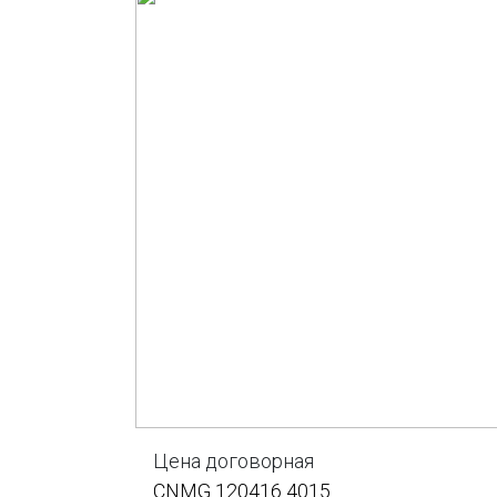
Цена договорная
CNMG 120416 4015