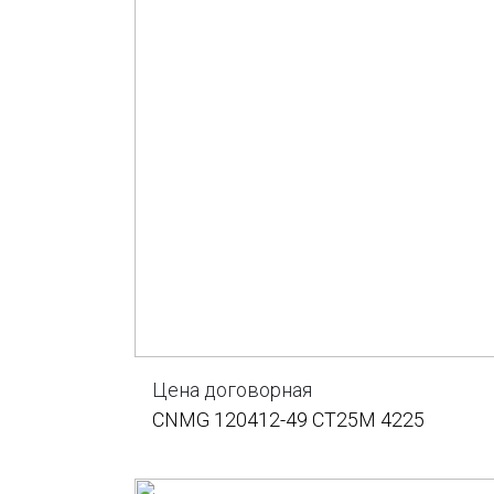
Цена договорная
CNMG 120412-49 CT25M 4225