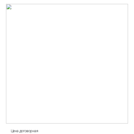
Цена договорная