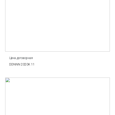
Цена договорная
DDNNN 2020K 11