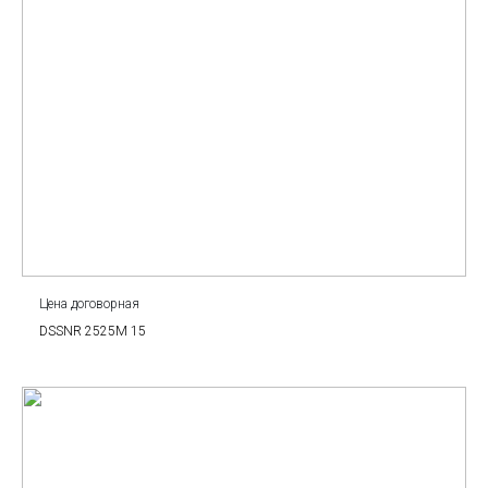
Цена договорная
DSSNR 2525M 15