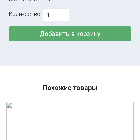
Количество
Добавить в корзину
Похожие товары