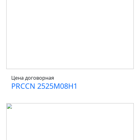
Цена договорная
PRCCN 2525M08H1