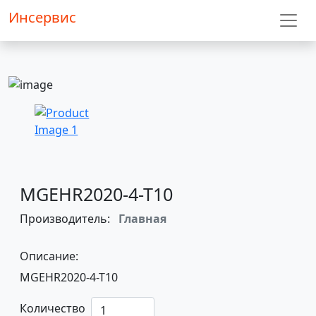
Инсервис
MGEHR2020-4-T10
Производитель:
Главная
Описание:
MGEHR2020-4-T10
Количество