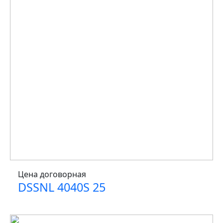
Цена договорная
DSSNL 4040S 25