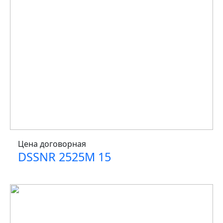
Цена договорная
DSSNR 2525M 15