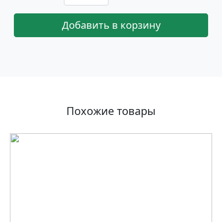
Добавить в корзину
Похожие товары