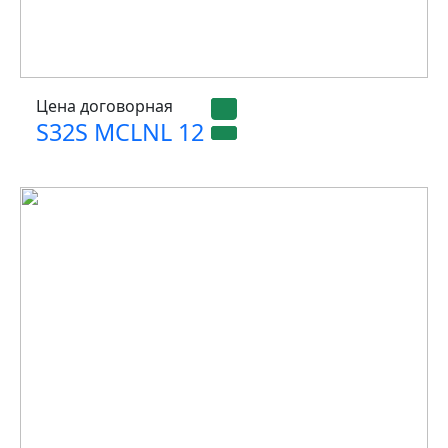
Цена договорная
S32S MCLNL 12