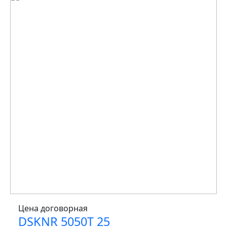
Цена договорная
DSKNR 5050T 25