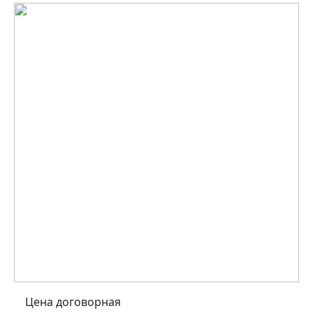
Цена договорная