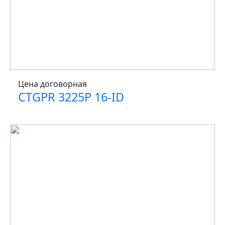
Цена договорная
CTGPR 3225P 16-ID