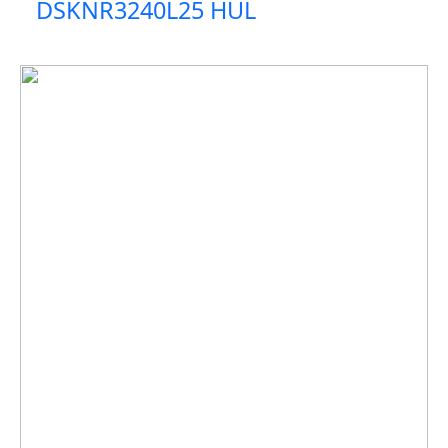
DSKNR3240L25 HUL