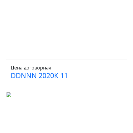
Цена договорная
DDNNN 2020K 11