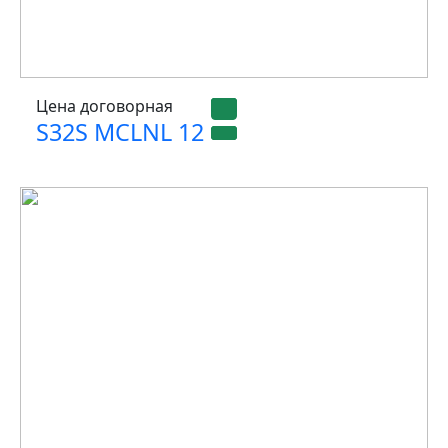
Цена договорная
S32S MCLNL 12