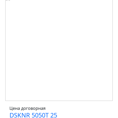
Цена договорная
DSKNR 5050T 25