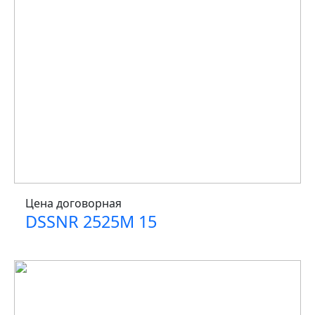
Цена договорная
DSSNR 2525M 15