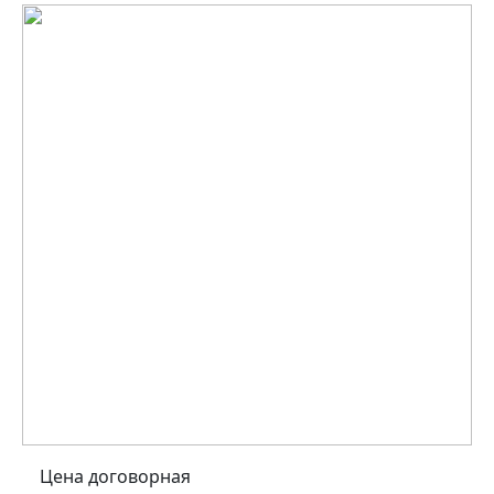
Цена договорная