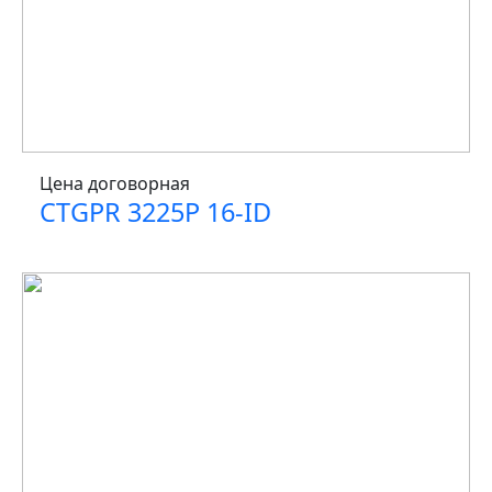
Цена договорная
CTGPR 3225P 16-ID