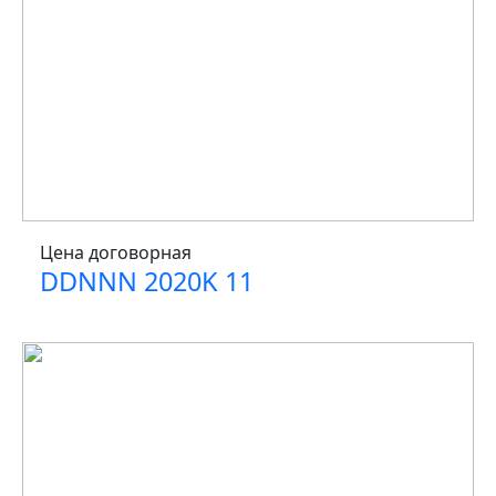
Цена договорная
DDNNN 2020K 11