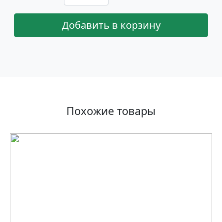
Добавить в корзину
Похожие товары