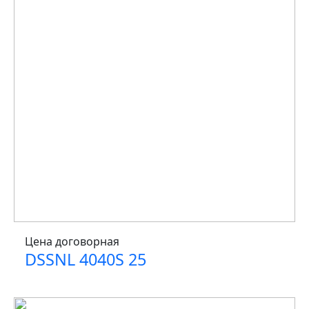
Цена договорная
DSSNL 4040S 25