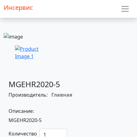
Инсервис
MGEHR2020-5
Производитель:
Главная
Описание:
MGEHR2020-5
Количество