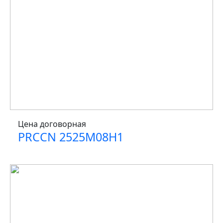
Цена договорная
PRCCN 2525M08H1