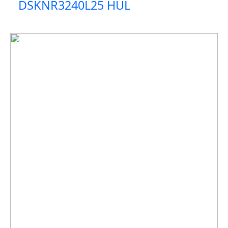
DSKNR3240L25 HUL