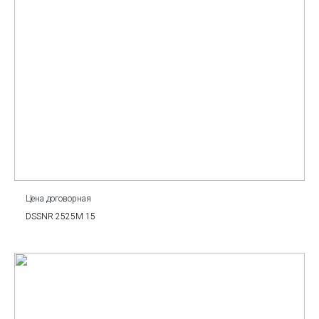
Цена договорная
DSSNR 2525M 15