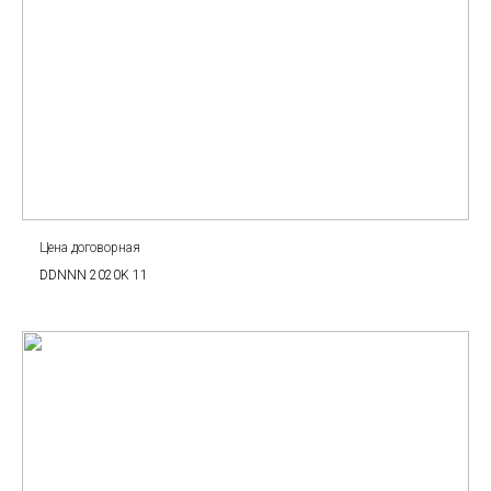
Цена договорная
DDNNN 2020K 11