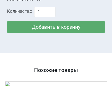
Количество
Добавить в корзину
Похожие товары