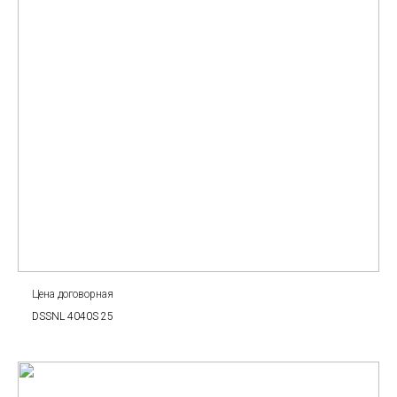
Цена договорная
DSSNL 4040S 25