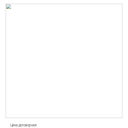
Цена договорная