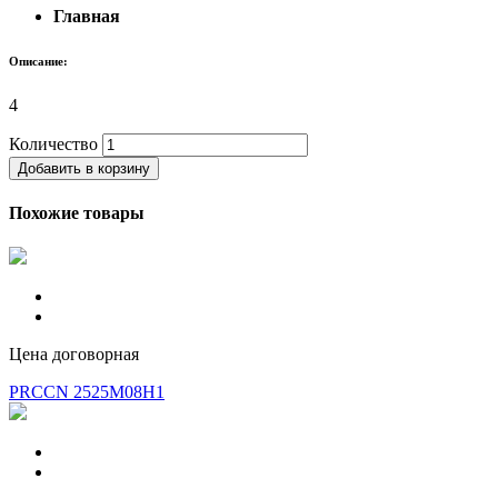
Главная
Описание:
4
Количество
Добавить в корзину
Похожие товары
Цена договорная
PRCCN 2525M08H1