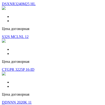
DSXNR3240M25 HL
Цена договорная
S32S MCLNL 12
Цена договорная
CTGPR 3225P 16-ID
Цена договорная
DDNNN 2020K 11