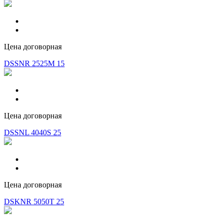
Цена договорная
DSSNR 2525M 15
Цена договорная
DSSNL 4040S 25
Цена договорная
DSKNR 5050T 25