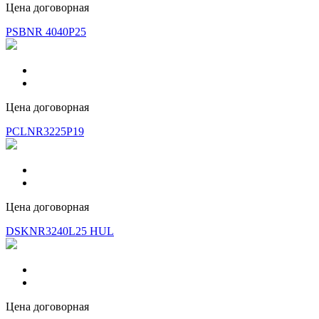
Цена договорная
PSBNR 4040P25
Цена договорная
PCLNR3225P19
Цена договорная
DSKNR3240L25 HUL
Цена договорная