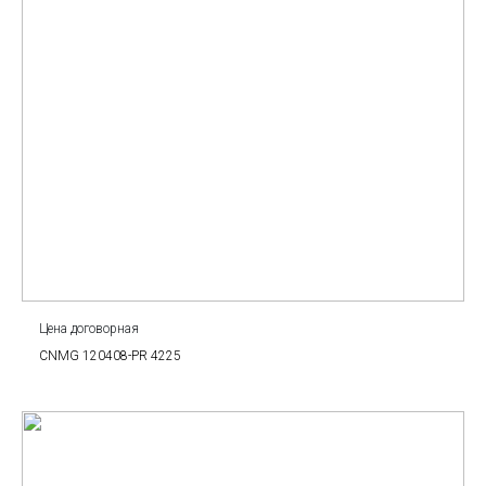
Цена договорная
CNMG 120408-PR 4225