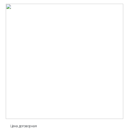
Цена договорная