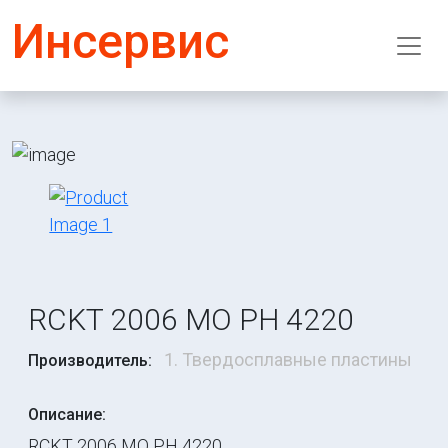
Инсервис
RCKT 2006 MO PH 4220
1. Твердосплавные пластины
Производитель:
Описание:
RCKT 2006 MO PH 4220