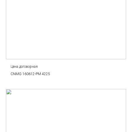
Цена договорная
CNMG 160612-PM 4225