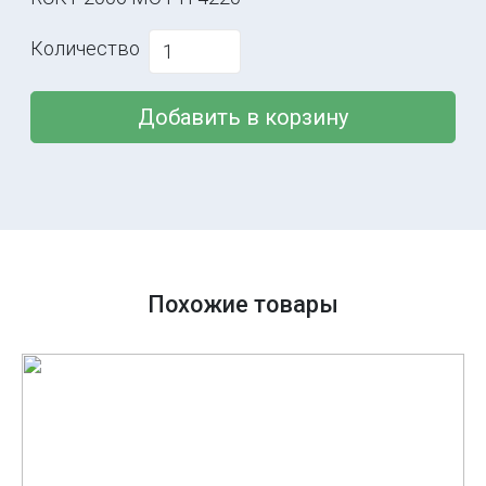
Количество
Добавить в корзину
Похожие товары