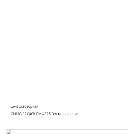
Цена договорная
CNMG 120408-PM 4225 без маркировки