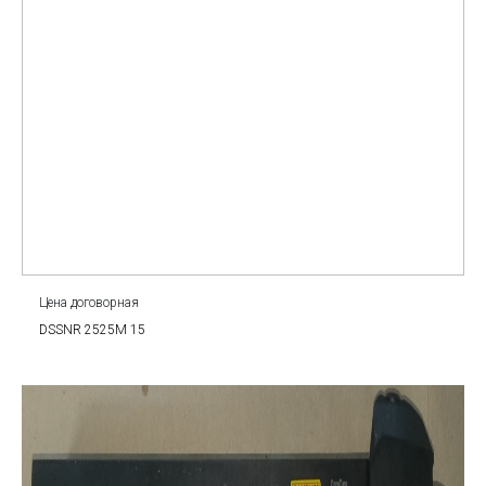
Цена договорная
DSSNR 2525M 15