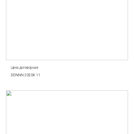
Цена договорная
DDNNN 2020K 11