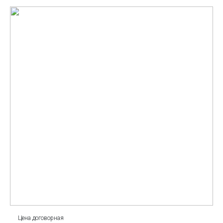
Цена договорная