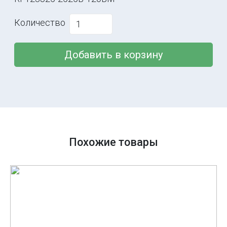
Количество
Добавить в корзину
Похожие товары