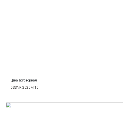
Цена договорная
DSSNR 2525M 15