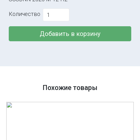
Количество
Добавить в корзину
Похожие товары