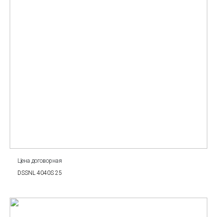
Цена договорная
DSSNL 4040S 25