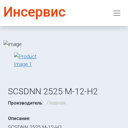
Инсервис
SCSDNN 2525 M-12-H2
Главная
Производитель:
Описание:
SCSDNN 2525 M-12-H2