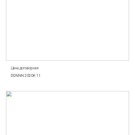
Цена договорная
DDNNN 2020K 11