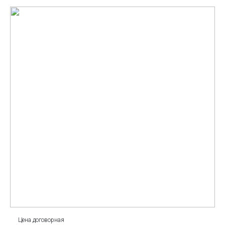
Цена договорная