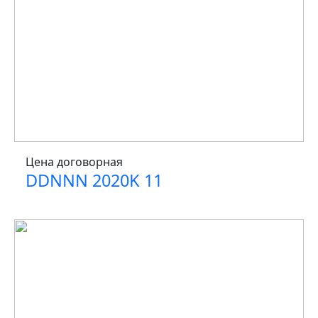
Цена договорная
DDNNN 2020K 11