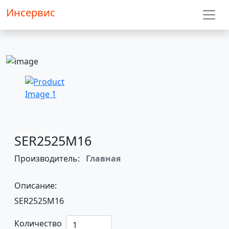
Инсервис
SER2525M16
Производитель:
Главная
Описание:
SER2525M16
Количество