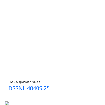
Цена договорная
DSSNL 4040S 25