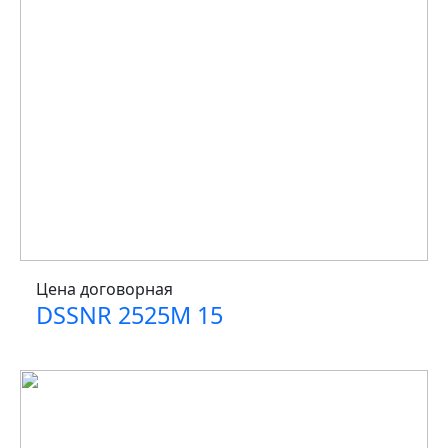
Цена договорная
DSSNR 2525M 15