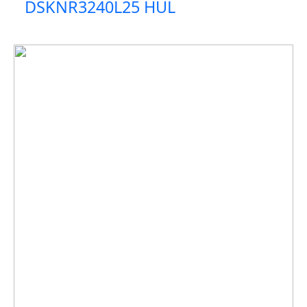
DSKNR3240L25 HUL