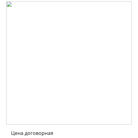
Цена договорная