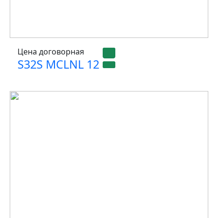
Цена договорная
S32S MCLNL 12