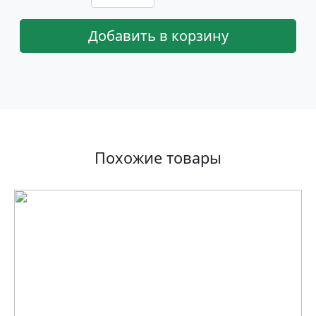
Добавить в корзину
Похожие товары