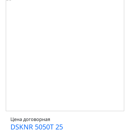
Цена договорная
DSKNR 5050T 25