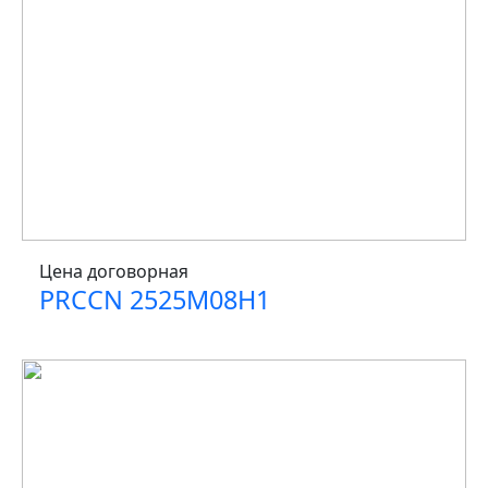
Цена договорная
PRCCN 2525M08H1