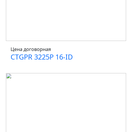
Цена договорная
CTGPR 3225P 16-ID