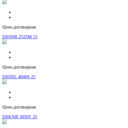
Цена договорная
DSSNR 2525M 15
Цена договорная
DSSNL 4040S 25
Цена договорная
DSKNR 5050T 25