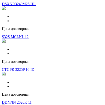
DSXNR3240M25 HL
Цена договорная
S32S MCLNL 12
Цена договорная
CTGPR 3225P 16-ID
Цена договорная
DDNNN 2020K 11