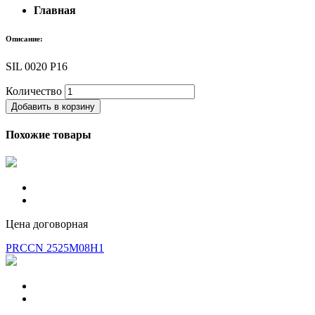
Главная
Описание:
SIL 0020 P16
Количество
Добавить в корзину
Похожие товары
Цена договорная
PRCCN 2525M08H1