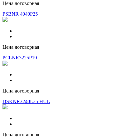
Цена договорная
PSBNR 4040P25
Цена договорная
PCLNR3225P19
Цена договорная
DSKNR3240L25 HUL
Цена договорная