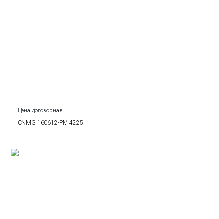
Цена договорная
CNMG 160612-PM 4225