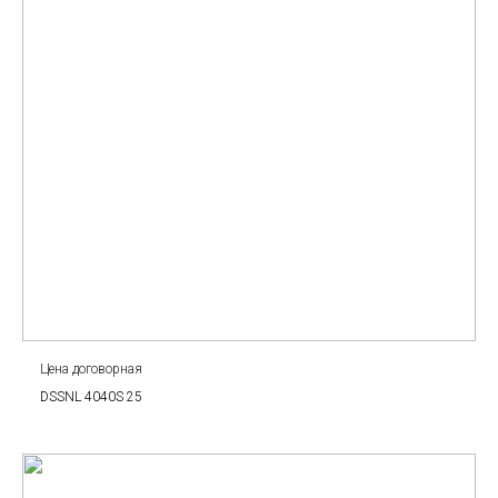
Цена договорная
DSSNL 4040S 25