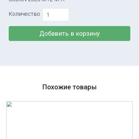
Количество
Добавить в корзину
Похожие товары