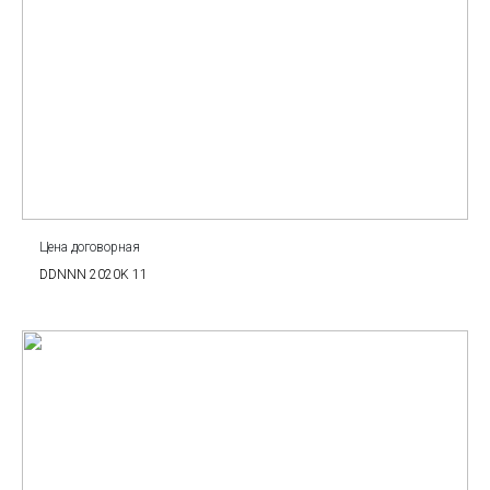
Цена договорная
DDNNN 2020K 11