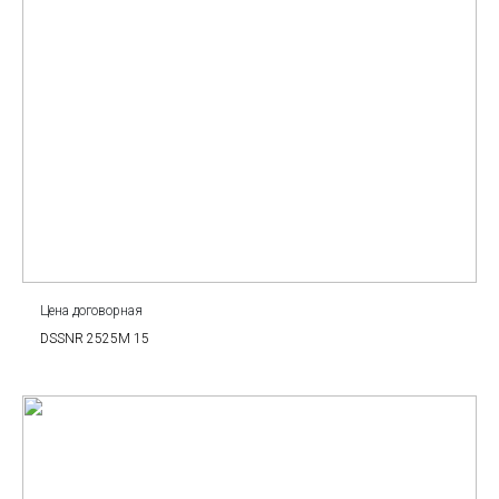
Цена договорная
DSSNR 2525M 15