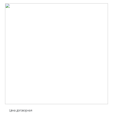
Цена договорная