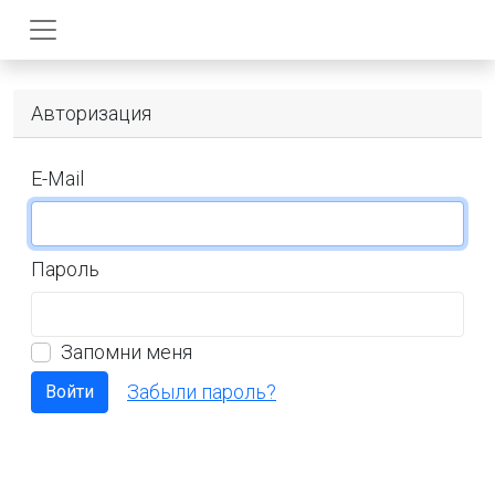
Авторизация
E-Mail
Пароль
Запомни меня
Забыли пароль?
Войти