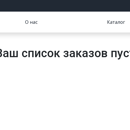
О нас
Каталог
Ваш список заказов пус