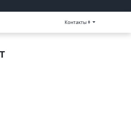
Контакты
0
т