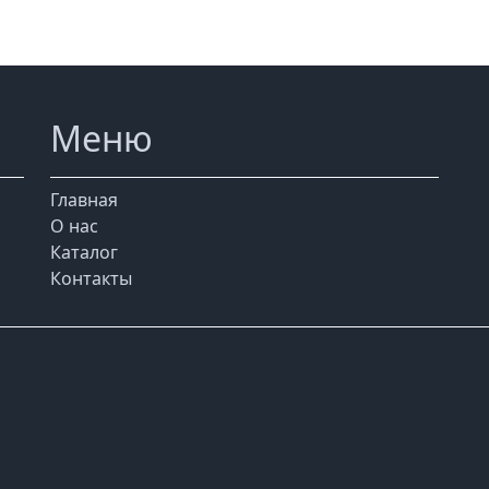
Меню
Главная
О нас
Каталог
Контакты