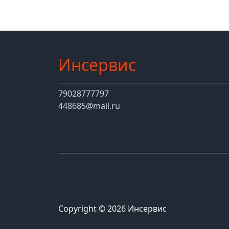
Инсервис
79028777797
448685@mail.ru
Copyright © 2026 Инсервис