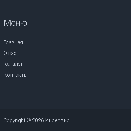
Меню
Главная
О нас
Каталог
Контакты
Copyright © 2026 Инсервис