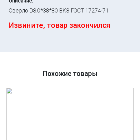
Описание:
Сверло D8.0*38*80 BK8 ГОСТ 17274-71
Извините, товар закончился
Похожие товары