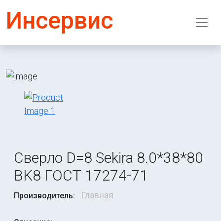
Инсервис
Сверло D=8 Sekira 8.0*38*80
BK8 ГОСТ 17274-71
Главная
Производитель: