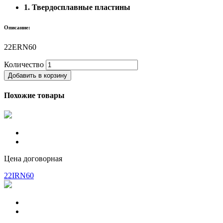
1. Твердосплавные пластины
Описание:
22ERN60
Количество
Добавить в корзину
Похожие товары
Цена договорная
22IRN60