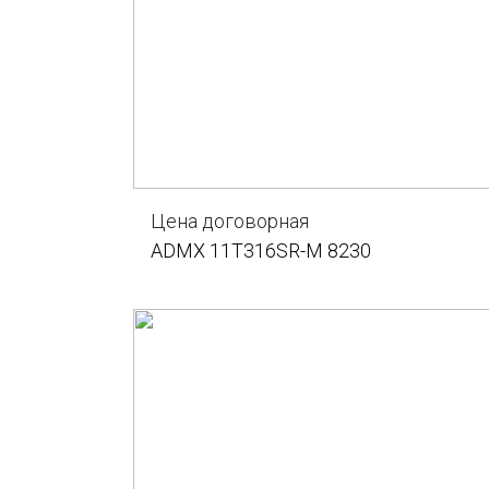
Цена договорная
ADMX 11T316SR-M 8230