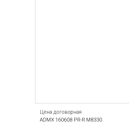
Цена договорная
ADMX 160608 PR-R M8330