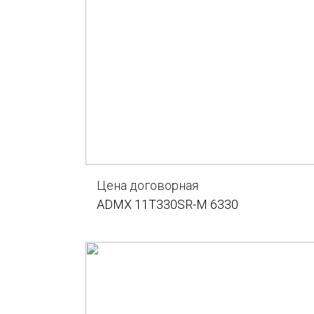
Цена договорная
ADMX 11T330SR-M 6330