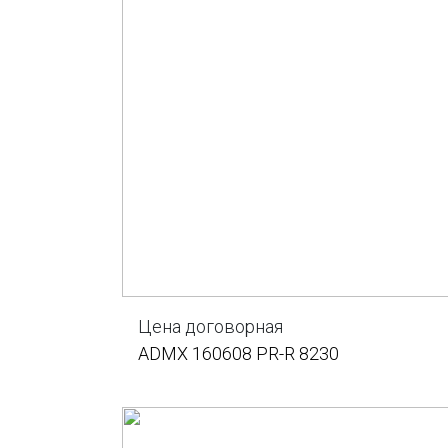
Цена договорная
ADMX 160608 PR-R 8230