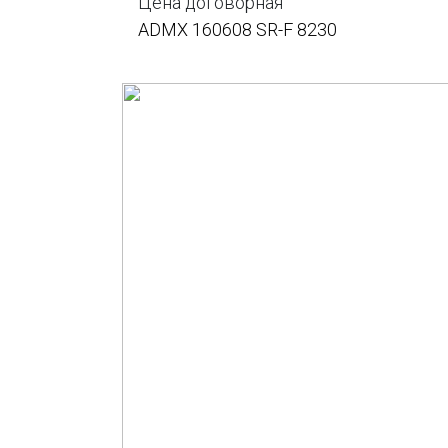
Цена договорная
ADMX 160608 SR-F 8230