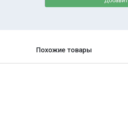
Добавит
Похожие товары