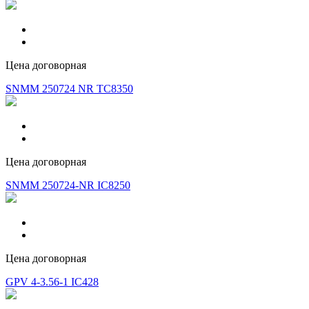
Цена договорная
SNMM 250724 NR TC8350
Цена договорная
SNMM 250724-NR IC8250
Цена договорная
GPV 4-3.56-1 IC428