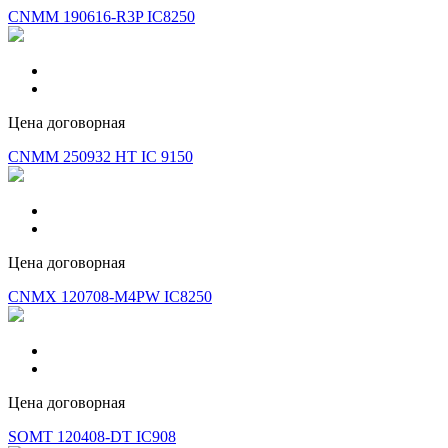
CNMM 190616-R3P IC8250
Цена договорная
CNMM 250932 HT IC 9150
Цена договорная
CNMX 120708-M4PW IC8250
Цена договорная
SOMT 120408-DT IC908