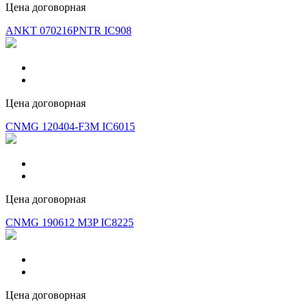
Цена договорная
ANKT 070216PNTR IC908
Цена договорная
CNMG 120404-F3M IC6015
Цена договорная
CNMG 190612 M3P IC8225
Цена договорная