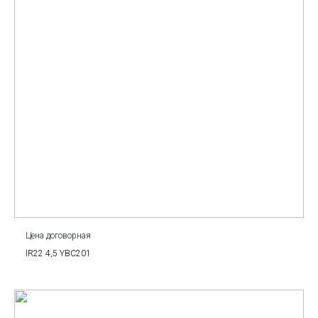
Цена договорная
IR22 4,5 YBC201