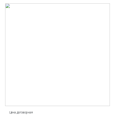
Цена договорная