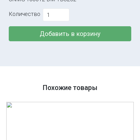
Количество
Добавить в корзину
Похожие товары