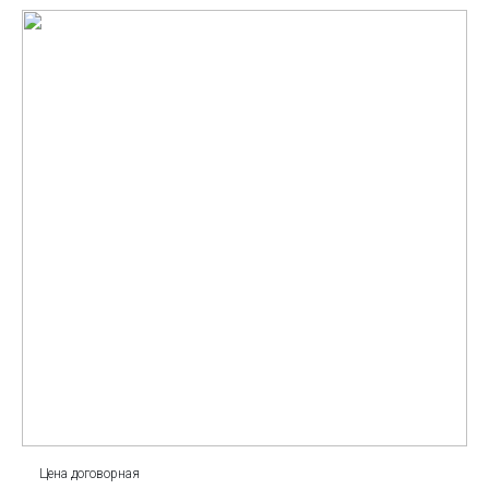
Цена договорная