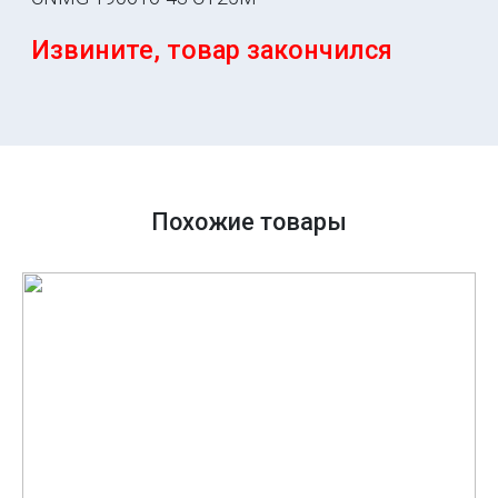
Извините, товар закончился
Похожие товары