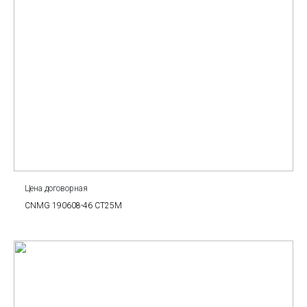
Цена договорная
CNMG 190608-46 CT25M