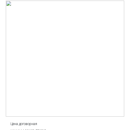
Цена договорная