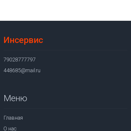
Инсервис
79028777797
448685@mail.ru
Меню
Главная
О нас