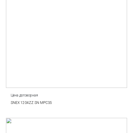
Цена договорная
SNEX 1204ZZ SN MPC35