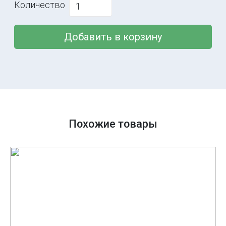
Количество
Добавить в корзину
Похожие товары