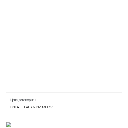
Цена договорная
PNEA 110408 NINZ MPC25