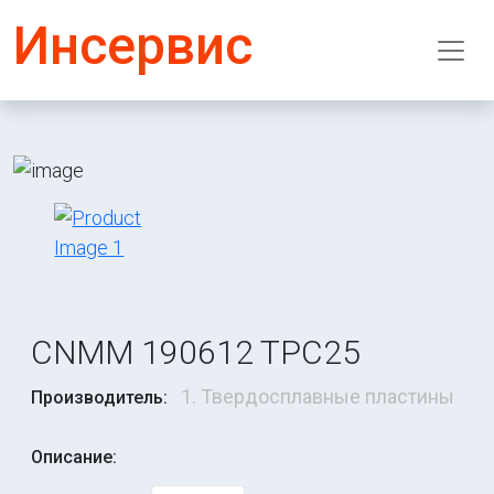
Инсервис
CNMM 190612 TPC25
1. Твердосплавные пластины
Производитель:
Описание: