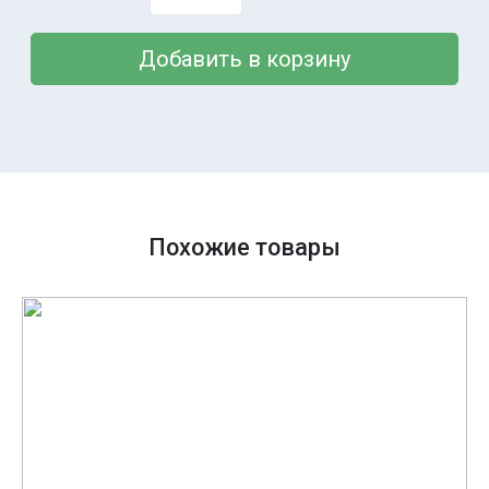
Добавить в корзину
Похожие товары