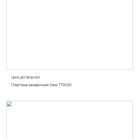
Цена договорная
Пластина канавочная 5мм TT9030