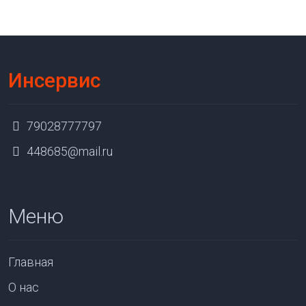
Инсервис
79028777797
448685@mail.ru
Меню
Главная
О нас