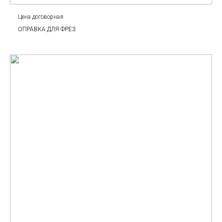
Цена договорная
ОПРАВКА ДЛЯ ФРЕЗ