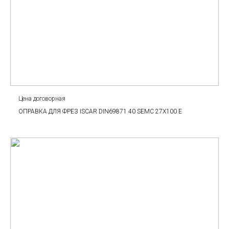
Цена договорная
ОПРАВКА ДЛЯ ФРЕЗ ISCAR DIN69871 40 SEMC 27X100 E