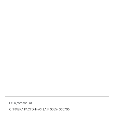
Цена договорная
ОПРАВКА РАСТОЧНАЯ LAIP 00554060706