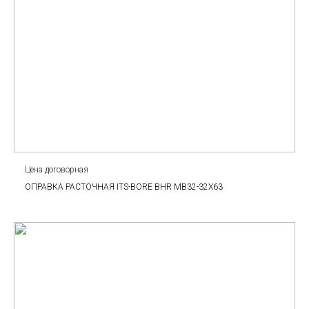
Цена договорная
ОПРАВКА РАСТОЧНАЯ ITS-BORE BHR MB32-32X63