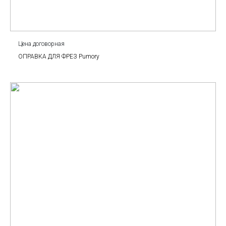
Цена договорная
ОПРАВКА ДЛЯ ФРЕЗ Pumory