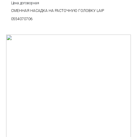
Цена договорная
СМЕННАЯ НАСАДКА НА РАСТОЧНУЮ ГОЛОВКУ LAIP
0554070706