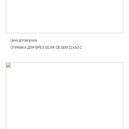
Цена договорная
ОПРАВКА ДЛЯ ФРЕЗ ISCAR С8 SEM 22x50 C