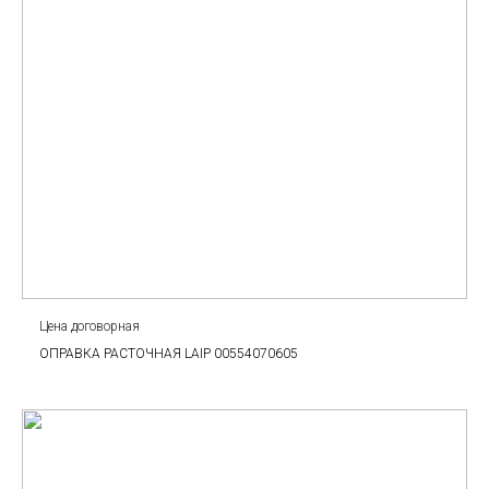
Цена договорная
ОПРАВКА РАСТОЧНАЯ LAIP 00554070605