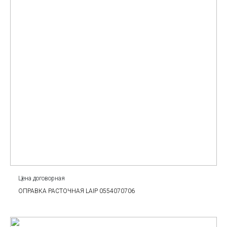
Цена договорная
ОПРАВКА РАСТОЧНАЯ LAIP 0554070706