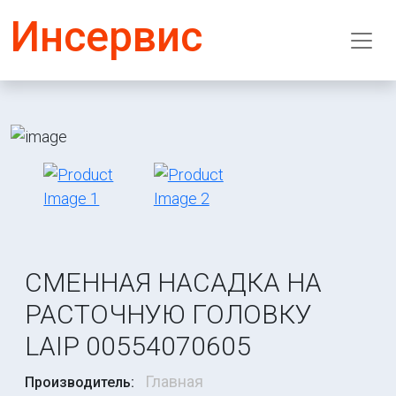
Инсервис
СМЕННАЯ НАСАДКА НА
РАСТОЧНУЮ ГОЛОВКУ
LAIP 00554070605
Главная
Производитель: