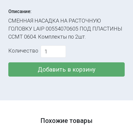
Описание:
СМЕННАЯ НАСАДКА НА РАСТОЧНУЮ
ГОЛОВКУ LAIP 00554070605 ПОД ПЛАСТИНЫ
CCMT 0604. Комплекты по 2шт.
Количество
Добавить в корзину
Похожие товары