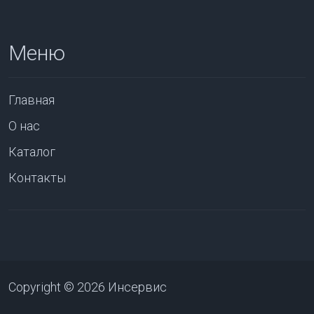
Меню
Главная
О нас
Каталог
Контакты
Copyright © 2026 Инсервис