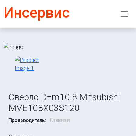
Инсервис
Сверло D=m10.8 Mitsubishi
MVE108X03S120
Главная
Производитель: