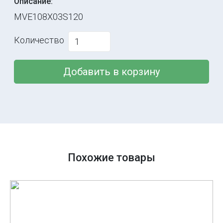
Описание:
MVE108X03S120
Количество
Добавить в корзину
Похожие товары