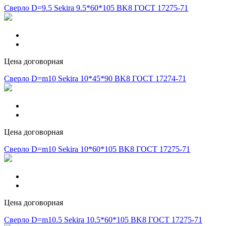
Сверло D=9.5 Sekira 9.5*60*105 BK8 ГОСТ 17275-71
Цена договорная
Сверло D=m10 Sekira 10*45*90 BK8 ГОСТ 17274-71
Цена договорная
Сверло D=m10 Sekira 10*60*105 BK8 ГОСТ 17275-71
Цена договорная
Сверло D=m10.5 Sekira 10.5*60*105 BK8 ГОСТ 17275-71