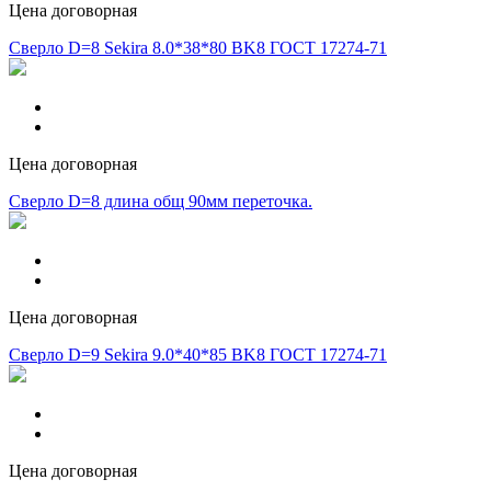
Цена договорная
Сверло D=8 Sekira 8.0*38*80 BK8 ГОСТ 17274-71
Цена договорная
Сверло D=8 длина общ 90мм переточка.
Цена договорная
Сверло D=9 Sekira 9.0*40*85 BK8 ГОСТ 17274-71
Цена договорная