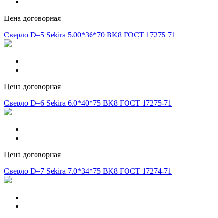
Цена договорная
Сверло D=5 Sekira 5.00*36*70 BK8 ГОСТ 17275-71
Цена договорная
Сверло D=6 Sekira 6.0*40*75 BK8 ГОСТ 17275-71
Цена договорная
Сверло D=7 Sekira 7.0*34*75 BK8 ГОСТ 17274-71