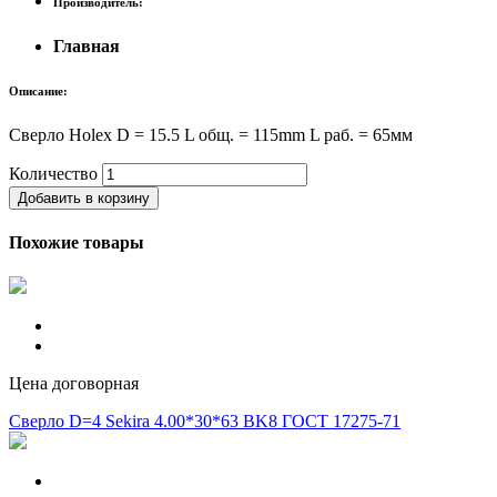
Производитель:
Главная
Описание:
Сверло Holex D = 15.5 L общ. = 115mm L раб. = 65мм
Количество
Добавить в корзину
Похожие товары
Цена договорная
Сверло D=4 Sekira 4.00*30*63 BK8 ГОСТ 17275-71