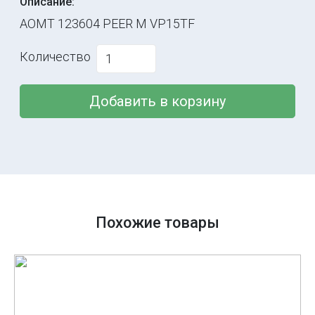
Описание:
AOMT 123604 PEER M VP15TF
Количество
Добавить в корзину
Похожие товары