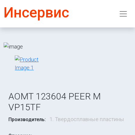
Инсервис
AOMT 123604 PEER M
VP15TF
1. Твердосплавные пластины
Производитель: