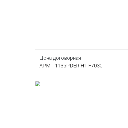
Цена договорная
APMT 1135PDER-H1 F7030