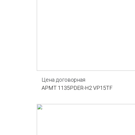
Цена договорная
APMT 1135PDER-H2 VP15TF