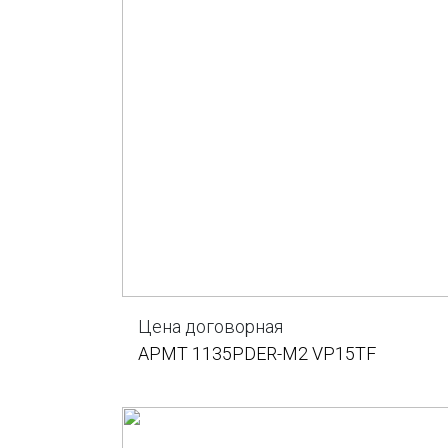
Цена договорная
APMT 1135PDER-M2 VP15TF