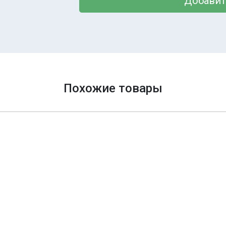
Добавит
Похожие товары