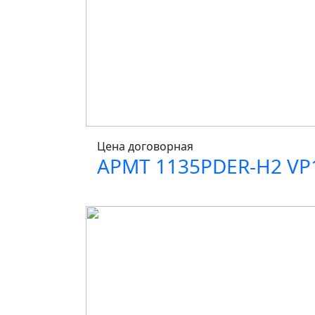
Цена договорная
APMT 1135PDER-H2 VP