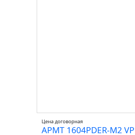
Цена договорная
APMT 1604PDER-M2 VP