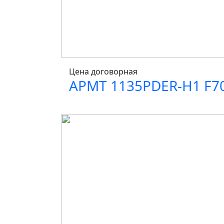
Цена договорная
APMT 1135PDER-H1 F7