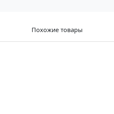
Похожие товары