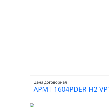
Цена договорная
APMT 1604PDER-H2 VP