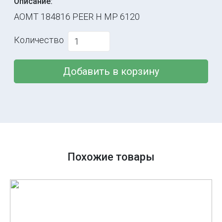
Описание:
AOMT 184816 PEER H MP 6120
Количество
Добавить в корзину
Похожие товары