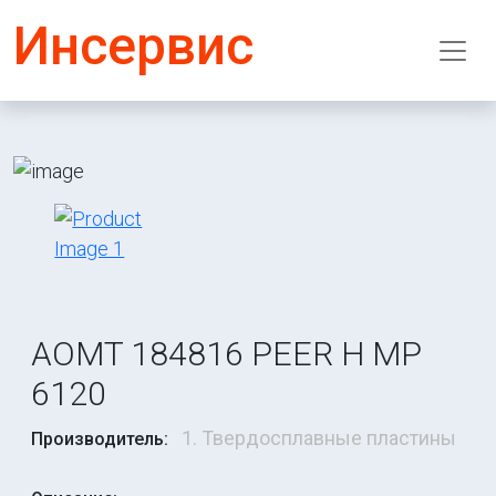
Инсервис
AOMT 184816 PEER H MP
6120
1. Твердосплавные пластины
Производитель: